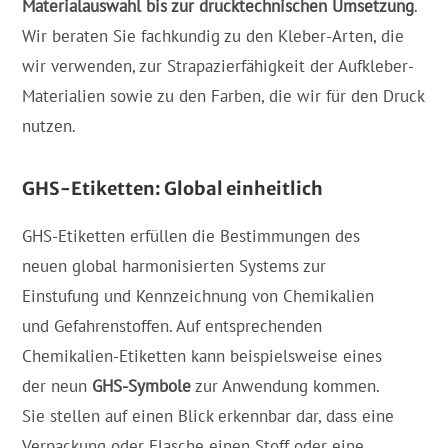
Materialauswahl bis zur drucktechnischen Umsetzung
.
Wir beraten Sie fachkundig zu den Kleber-Arten, die
wir verwenden, zur Strapazierfähigkeit der Aufkleber-
Materialien sowie zu den Farben, die wir für den Druck
nutzen.
GHS-Etiketten: Global einheitlich
GHS-Etiketten erfüllen die Bestimmungen des
neuen global harmonisierten Systems zur
Einstufung und Kennzeichnung von Chemikalien
und Gefahrenstoffen. Auf entsprechenden
Chemikalien-Etiketten kann beispielsweise eines
der neun
GHS-Symbole
zur Anwendung kommen.
Sie stellen auf einen Blick erkennbar dar, dass eine
Verpackung oder Flasche einen Stoff oder eine