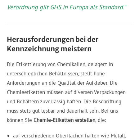
Verordnung gilt GHS in Europa als Standard.”
Herausforderungen bei der
Kennzeichnung meistern
Die Etikettierung von Chemikalien, gelagert in
unterschiedlichen Behältnissen, stellt hohe
Anforderungen an die Qualität der Aufkleber. Die
Chemieetiketten müssen auf diversen Verpackungen
und Behältern zuverlässig haften. Die Beschriftung
muss stets gut lesbar und dauerhaft sein. Bei uns
können Sie
C
hemie-Etiketten erstellen
, die:
auf verschiedenen Oberflächen haften wie Metall,