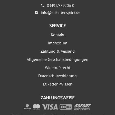
03491/889206-0
info@etikettensprint.de
SERVICE
Kontakt
Impressum
Zahlung & Versand
Allgemeine Geschäftsbedingungen
Widerrufsrecht
Datenschutzerklärung
Etiketten-Wissen
ZAHLUNGSWEISE