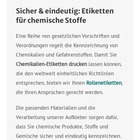
Sicher & eindeutig: Etiketten
für chemische Stoffe
Eine Reihe von gesetzlichen Vorschriften und
Verordnungen regelt die Kennzeichnung von
Chemikalien und Gefahrenstoffen. Damit Sie
Chemikalien-Etiketten drucken
lassen können,
die den weltweit einheitlichen Richtlinien
entsprechen, bieten wir Ihnen
Rollenetiketten
,
die Ihren Ansprüchen gerecht werden.
Die passenden Materialien und die
Verarbeitung unserer Aufkleber sorgen dafür,
dass Sie chemische Produkte, Stoffe und
Gemische sicher und eindeutig kennzeichnen.