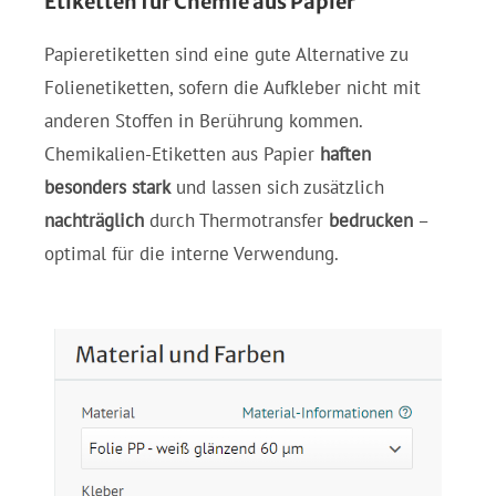
Etiketten für Chemie aus Papier
Papieretiketten sind eine gute Alternative zu
Folienetiketten, sofern die Aufkleber nicht mit
anderen Stoffen in Berührung kommen.
Chemikalien-Etiketten aus Papier
haften
besonders stark
und lassen sich zusätzlich
nachträglich
durch Thermotransfer
bedrucken
–
optimal für die interne Verwendung.