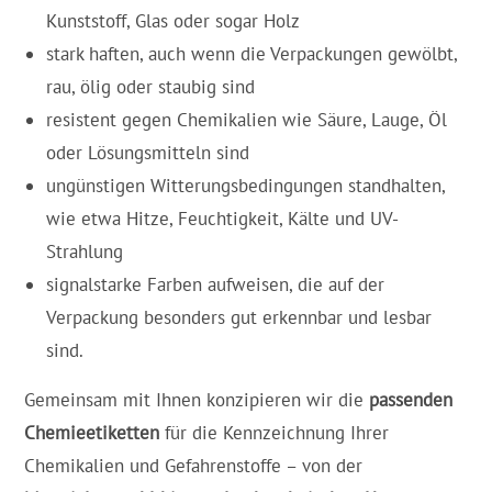
Kunststoff, Glas oder sogar Holz
stark haften, auch wenn die Verpackungen gewölbt,
rau, ölig oder staubig sind
resistent gegen Chemikalien wie Säure, Lauge, Öl
oder Lösungsmitteln sind
ungünstigen Witterungsbedingungen standhalten,
wie etwa Hitze, Feuchtigkeit, Kälte und UV-
Strahlung
signalstarke Farben aufweisen, die auf der
Verpackung besonders gut erkennbar und lesbar
sind.
Gemeinsam mit Ihnen konzipieren wir die
passenden
Chemieetiketten
für die Kennzeichnung Ihrer
Chemikalien und Gefahrenstoffe – von der