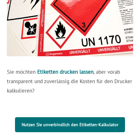
Sie möchten
Etiketten drucken lassen
, aber vorab
transparent und zuverlässig die Kosten für den Drucker
kalkulieren?
Nutzen Sie unverbindlich den Etiketten-Kalkulator