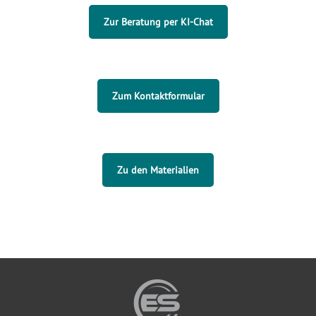
Zur Beratung per KI-Chat
Zum Kontaktformular
Zu den Materialien