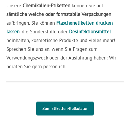
Unsere
Chemikalien-Etiketten
können Sie auf
sämtliche weiche oder formstabile Verpackungen
aufbringen. Sie können
Flaschenetiketten drucken
lassen
, die Sonderstoffe oder
Desinfektionsmittel
beinhalten, kosmetische Produkte und vieles mehr!
Sprechen Sie uns an, wenn Sie Fragen zum
Verwendungszweck oder der Ausführung haben: Wir
beraten Sie gern persönlich.
Zum Etiketten-Kalkulator