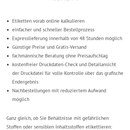
Etiketten vorab online kalkulieren
einfacher und schneller Bestellprozess
Expresslieferung innerhalb von 48 Stunden möglich
Günstige Preise und Gratis-Versand
fachmännische Beratung ohne Preisaufschlag
kostenfreier Druckdaten-Check und Detailansicht
der Druckdatei für volle Kontrolle über das grafische
Endergebnis
Nachbestellungen mit reduziertem Aufwand
möglich
Ganz gleich, ob Sie Behältnisse mit gefährlichen
Stoffen oder sensiblen Inhaltsstoffen etikettieren: