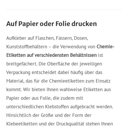
Auf Papier oder Folie drucken
Aufkleber auf Flaschen, Fässern, Dosen,
Kunststoffbehältern – die Verwendung von
Chemie-
Etiketten auf verschiedensten Behältnissen
ist
breitgefächert. Die Oberfläche der jeweiligen
Verpackung entscheidet dabei häufig über das
Material, das für die Chemieetiketten zum Einsatz
kommt. Wir bieten Ihnen wahlweise Etiketten aus
Papier oder aus Folie, die zudem mit
unterschiedlichen Klebstoffen aufgebracht werden.
Hinsichtlich der Größe und der Form der
Klebeetiketten und der Druckqualität stehen Ihnen