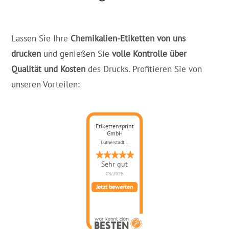
Lassen Sie Ihre
Chemikalien-Etiketten von uns
drucken
und genießen Sie
volle Kontrolle über
Qualität und Kosten
des Drucks. Profitieren Sie von
unseren Vorteilen:
Etikettensprint
GmbH
Lutherstadt...
Sehr gut
08/2026
Jetzt bewerten