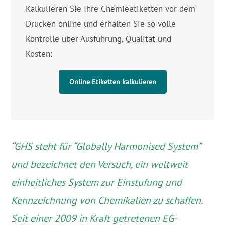
Kalkulieren Sie Ihre Chemieetiketten vor dem
Drucken online und erhalten Sie so volle
Kontrolle über Ausführung, Qualität und
Kosten:
Online Etiketten kalkulieren
“GHS steht für “Globally Harmonised System”
und bezeichnet den Versuch, ein weltweit
einheitliches System zur Einstufung und
Kennzeichnung von Chemikalien zu schaffen.
Seit einer 2009 in Kraft getretenen EG-