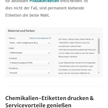
für ablösbare
Produktetiketten
entscheiden. Ist
dies nicht der Fall, sind permanent klebende
Etiketten die beste Wahl.
Chemikalien-Etiketten drucken &
Servicevorteile genießen