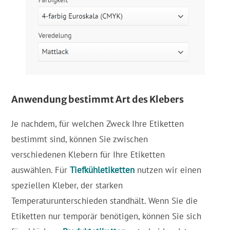
Anwendung bestimmt Art des Klebers
Je nachdem, für welchen Zweck Ihre Etiketten
bestimmt sind, können Sie zwischen
verschiedenen Klebern für Ihre Etiketten
auswählen. Für
Tiefkühletiketten
nutzen wir einen
speziellen Kleber, der starken
Temperaturunterschieden standhält. Wenn Sie die
Etiketten nur temporär benötigen, können Sie sich