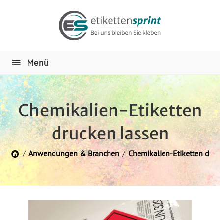
Menü
Chemikalien-Etiketten
drucken lassen
/
Anwendungen & Branchen
/
Chemikalien-Etiketten dru