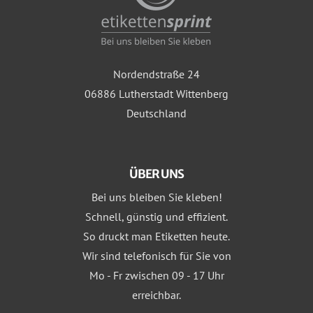
Nordendstraße 24
06886 Lutherstadt Wittenberg
Deutschland
ÜBER UNS
Bei uns bleiben Sie kleben!
Schnell, günstig und effizient.
So druckt man Etiketten heute.
Wir sind telefonisch für Sie von
Mo - Fr zwischen 09 - 17 Uhr
erreichbar.