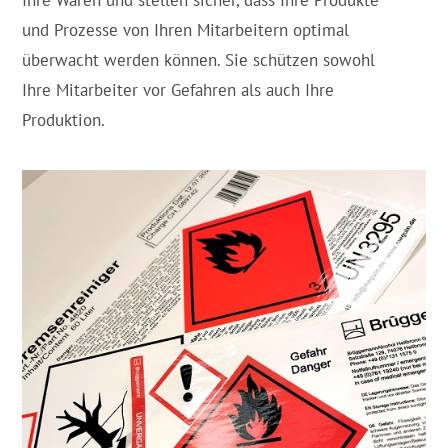
Ihre Waren und stellen sicher, dass Ihre Produkte
und Prozesse von Ihren Mitarbeitern optimal
überwacht werden können. Sie schützen sowohl
Ihre Mitarbeiter vor Gefahren als auch Ihre
Produktion.