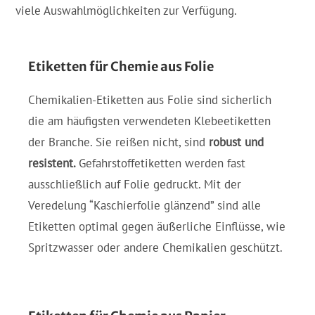
viele Auswahlmöglichkeiten zur Verfügung.
Etiketten für Chemie aus Folie
Chemikalien-Etiketten aus Folie sind sicherlich
die am häufigsten verwendeten Klebeetiketten
der Branche. Sie reißen nicht, sind
robust und
resistent.
Gefahrstoffetiketten werden fast
ausschließlich auf Folie gedruckt. Mit der
Veredelung “Kaschierfolie glänzend” sind alle
Etiketten optimal gegen äußerliche Einflüsse, wie
Spritzwasser oder andere Chemikalien geschützt.