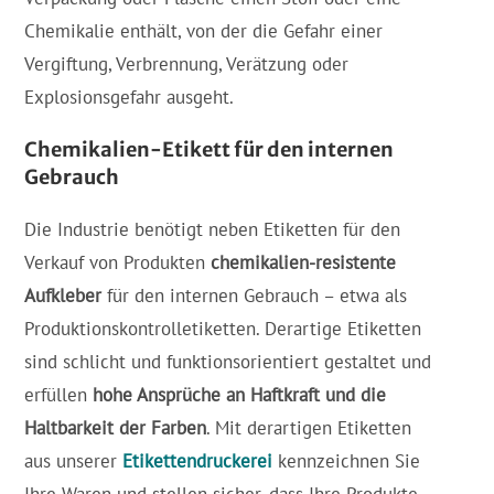
Chemikalie enthält, von der die Gefahr einer
Vergiftung, Verbrennung, Verätzung oder
Explosionsgefahr ausgeht.
Chemikalien-Etikett für den internen
Gebrauch
Die Industrie benötigt neben Etiketten für den
Verkauf von Produkten
chemikalien-resistente
Aufkleber
für den internen Gebrauch – etwa als
Produktionskontrolletiketten. Derartige Etiketten
sind schlicht und funktionsorientiert gestaltet und
erfüllen
hohe Ansprüche an Haftkraft und die
Haltbarkeit der Farben
. Mit derartigen Etiketten
aus unserer
Etikettendruckerei
kennzeichnen Sie