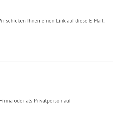
r schicken Ihnen einen Link auf diese E-Mail,
Firma oder als Privatperson auf