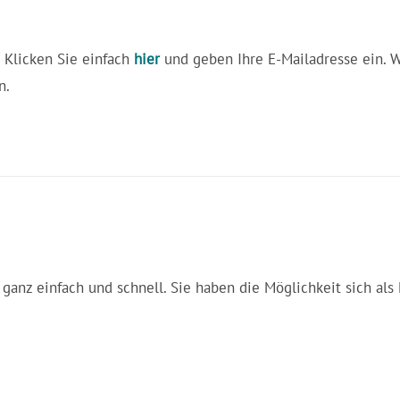
 Klicken Sie einfach
hier
und geben Ihre E-Mailadresse ein. Wi
n.
ganz einfach und schnell. Sie haben die Möglichkeit sich als 