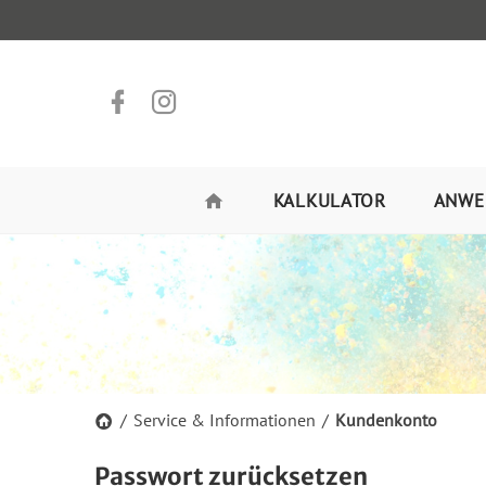
KALKULATOR
ANWE
/
Service & Informationen
/
Kundenkonto
Passwort zurücksetzen