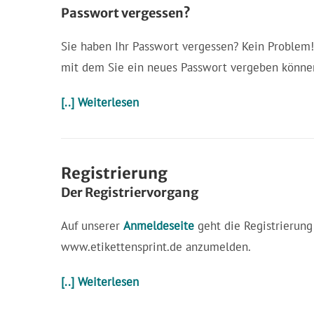
Passwort vergessen?
Sie haben Ihr Passwort vergessen? Kein Problem!
mit dem Sie ein neues Passwort vergeben könne
[..] Weiterlesen
Registrierung
Der Registriervorgang
Auf unserer
Anmeldeseite
geht die Registrierung 
www.etikettensprint.de anzumelden.
[..] Weiterlesen