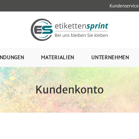
Kundenservice
NDUNGEN
MATERIALIEN
UNTERNEHMEN
Kundenkonto