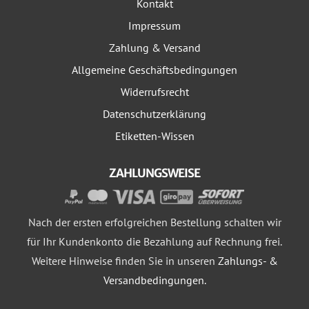
Kontakt
Impressum
Zahlung & Versand
Allgemeine Geschäftsbedingungen
Widerrufsrecht
Datenschutzerklärung
Etiketten-Wissen
ZAHLUNGSWEISE
Nach der ersten erfolgreichen Bestellung schalten wir
für Ihr Kundenkonto die Bezahlung auf Rechnung frei.
Weitere Hinweise finden Sie in unseren
Zahlungs- &
Versandbedingungen.