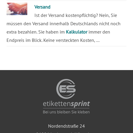
Versand
Ist der Versand kostenpflichtig? Nein, Sie
müssen den Versand innerhalb Deutschlands nicht noch
extra bezahlen. Sie haben im
Kalkulator
immer den
Endpreis im Blick. Keine versteckten Kosten, ...
Nordendstraße 24