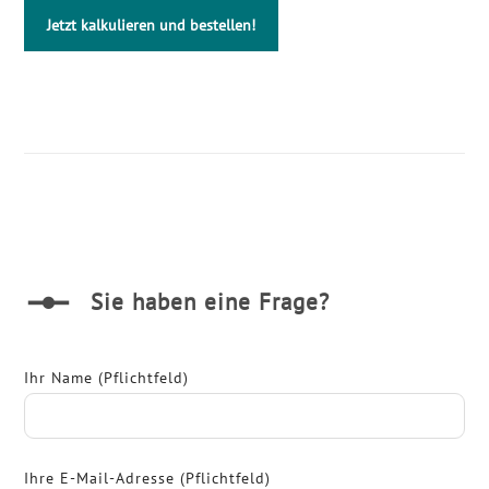
Jetzt kalkulieren und bestellen!
Sie haben eine Frage?
Ihr Name (Pflichtfeld)
Ihre E-Mail-Adresse (Pflichtfeld)