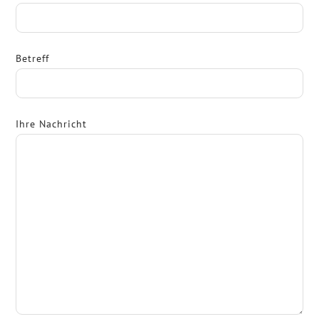
Betreff
Ihre Nachricht