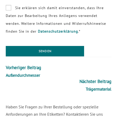
Sie erklären sich damit einverstanden, dass Ihre
Daten zur Bearbeitung Ihres Anliegens verwendet
werden. Weitere Informationen und Widerrufshinweise
finden Sie in der
Datenschutzerklärung
.*
Vorheriger Beitrag
Außendurchmesser
Nächster Beitrag
Trägermaterial
Haben Sie Fragen zu Ihrer Bestellung oder spezielle
Anforderungen an Ihre Etiketten? Kontaktieren Sie uns