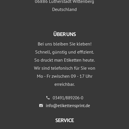
06886 Lutherstadt Wittenberg
Deutschland
ÜBER UNS
Bei uns bleiben Sie kleben!
Schnell, günstig und effizient.
So druckt man Etiketten heute.
Wir sind telefonisch für Sie von
Mo - Fr zwischen 09 - 17 Uhr
erreichbar.
03491/889206-0
info@etikettensprint.de
SERVICE