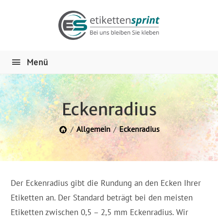
Menü
Eckenradius
/
Allgemein
/
Eckenradius
Der Eckenradius gibt die Rundung an den Ecken Ihrer
Etiketten an. Der Standard beträgt bei den meisten
Etiketten zwischen 0,5 – 2,5 mm Eckenradius. Wir