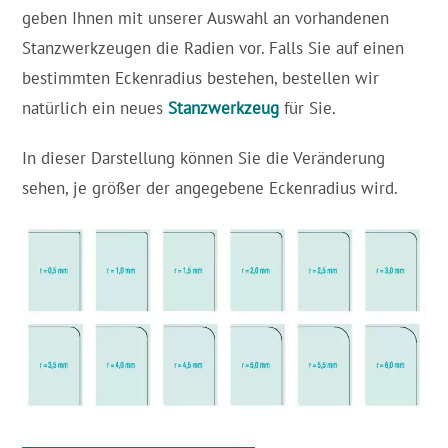
geben Ihnen mit unserer Auswahl an vorhandenen
Stanzwerkzeugen die Radien vor. Falls Sie auf einen
bestimmten Eckenradius bestehen, bestellen wir
natürlich ein neues
Stanzwerkzeug
für Sie.
In dieser Darstellung können Sie die Veränderung
sehen, je größer der angegebene Eckenradius wird.