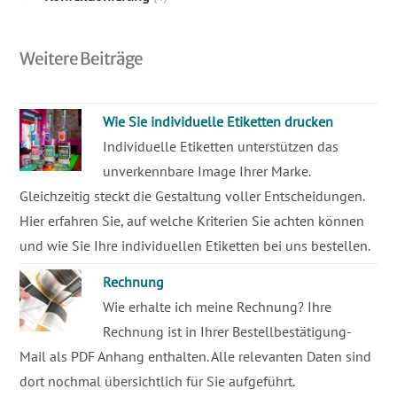
Weitere Beiträge
Wie Sie individuelle Etiketten drucken
Individuelle Etiketten unterstützen das
unverkennbare Image Ihrer Marke.
Gleichzeitig steckt die Gestaltung voller Entscheidungen.
Hier erfahren Sie, auf welche Kriterien Sie achten können
und wie Sie Ihre individuellen Etiketten bei uns bestellen.
Rechnung
Wie erhalte ich meine Rechnung? Ihre
Rechnung ist in Ihrer Bestellbestätigung-
Mail als PDF Anhang enthalten. Alle relevanten Daten sind
dort nochmal übersichtlich für Sie aufgeführt.